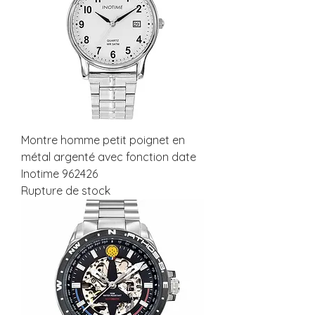
Montre homme petit poignet en
métal argenté avec fonction date
Inotime 962426
Rupture de stock