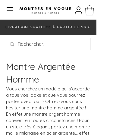
LIVRAISON GRATUITE À PARTIR DE 59 €
Montre Argentée
Homme
Vous cherchez un modèle qui s’accorde
à tous vos looks et que vous pourrez
porter avec tout ? Offrez-vous sans
hésiter une montre homme argentée !
En effet une montre argent homme
convient en toutes circonstances ! Pour
un style très élégant, portez une montre
maille milanaise en acier argenté... effet