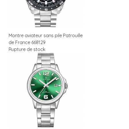
Montre aviateur sans pile Patrouille
de France 668129
Rupture de stock