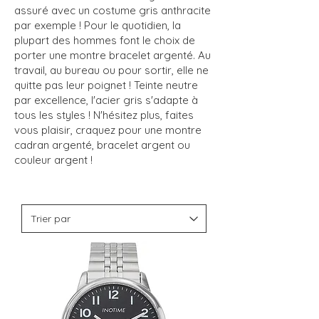
assuré avec un costume gris anthracite
par exemple ! Pour le quotidien, la
plupart des hommes font le choix de
porter une montre bracelet argenté. Au
travail, au bureau ou pour sortir, elle ne
quitte pas leur poignet ! Teinte neutre
par excellence, l'acier gris s'adapte à
tous les styles ! N'hésitez plus, faites
vous plaisir, craquez pour une montre
cadran argenté, bracelet argent ou
couleur argent !