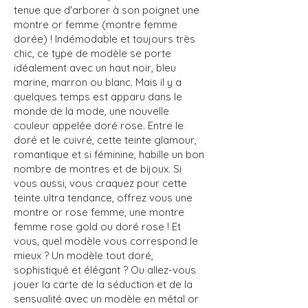
tenue que d'arborer à son poignet une
montre or femme (montre femme
dorée) ! Indémodable et toujours très
chic, ce type de modèle se porte
idéalement avec un haut noir, bleu
marine, marron ou blanc. Mais il y a
quelques temps est apparu dans le
monde de la mode, une nouvelle
couleur appelée doré rose. Entre le
doré et le cuivré, cette teinte glamour,
romantique et si féminine, habille un bon
nombre de montres et de bijoux. Si
vous aussi, vous craquez pour cette
teinte ultra tendance, offrez vous une
montre or rose femme, une montre
femme rose gold ou doré rose ! Et
vous, quel modèle vous correspond le
mieux ? Un modèle tout doré,
sophistiqué et élégant ? Ou allez-vous
jouer la carte de la séduction et de la
sensualité avec un modèle en métal or