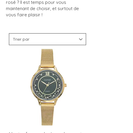
rosé ? Il est temps pour vous
maintenant de choisir, et surtout de
vous faire plaisir !