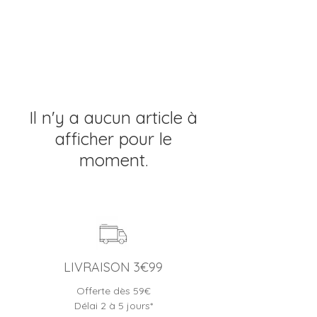
Il n'y a aucun article à
afficher pour le
moment.
LIVRAISON 3€99
Offerte dès 59€
Délai 2 à 5 jours*