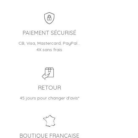
PAIEMENT SÉCURISÉ
CB, Visa, Mastercard, PayPal…
4X sans frais
RETOUR
45 jours pour changer d'avis*
BOUTIQUE FRANÇAISE