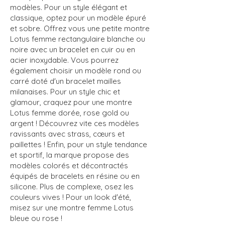
modèles. Pour un style élégant et
classique, optez pour un modèle épuré
et sobre. Offrez vous une petite montre
Lotus femme rectangulaire blanche ou
noire avec un bracelet en cuir ou en
acier inoxydable. Vous pourrez
également choisir un modèle rond ou
carré doté d'un bracelet mailles
milanaises. Pour un style chic et
glamour, craquez pour une montre
Lotus femme dorée, rose gold ou
argent ! Découvrez vite ces modèles
ravissants avec strass, cœurs et
paillettes ! Enfin, pour un style tendance
et sportif, la marque propose des
modèles colorés et décontractés
équipés de bracelets en résine ou en
silicone. Plus de complexe, osez les
couleurs vives ! Pour un look d'été,
misez sur une montre femme Lotus
bleue ou rose !