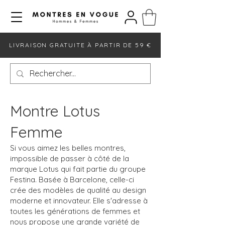
LIVRAISON GRATUITE À PARTIR DE 59 €
Montre Lotus
Femme
Si vous aimez les belles montres,
impossible de passer à côté de la
marque Lotus qui fait partie du groupe
Festina. Basée à Barcelone, celle-ci
crée des modèles de qualité au design
moderne et innovateur. Elle s'adresse à
toutes les générations de femmes et
nous propose une grande variété de