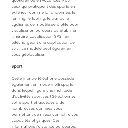
quotidien ou en vacances. Pour
ceux qui pratiquent des sports en
extérieur comme la randonnée, le
running, le footing, le trail ou le
cyclisme, ce modèle sera utile pour
visualiser un parcours ou établir un
itinéraire. Localisation GPS : en
téléchargeant une application de
suivi, ce modèle peut également
vous géolocaliser.
Sport
Cette montre téléphone possède
également un mode multi sports
dans lequel figure une multitude
d’activités sportives ! Sélectionnez
votre sport et accédez à de
nombreuses données vous
permettant de mieux connaître vos
capacités physiques. Ces
informations (distance parcourue,