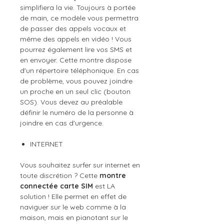
simplifiera la vie. Toujours à portée
de main, ce modèle vous permettra
de passer des appels vocaux et
même des appels en vidéo ! Vous
pourrez également lire vos SMS et
en envoyer. Cette montre dispose
d'un répertoire téléphonique. En cas
de problème, vous pouvez joindre
un proche en un seul clic (bouton
SOS). Vous devez au préalable
définir le numéro de la personne à
joindre en cas d'urgence.
INTERNET
Vous souhaitez surfer sur internet en
toute discrétion ? Cette
montre
connectée carte SIM
est LA
solution ! Elle permet en effet de
naviguer sur le web comme à la
maison, mais en pianotant sur le