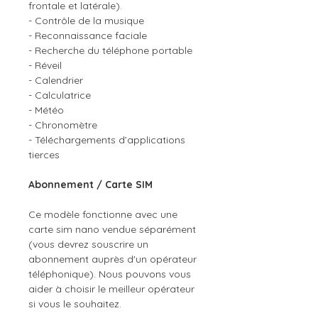
frontale et latérale).
- Contrôle de la musique
- Reconnaissance faciale
- Recherche du téléphone portable
- Réveil
- Calendrier
- Calculatrice
- Météo
- Chronomètre
- Téléchargements d’applications
tierces
Abonnement / Carte SIM
Ce modèle fonctionne avec une
carte sim nano vendue séparément
(vous devrez souscrire un
abonnement auprès d'un opérateur
téléphonique). Nous pouvons vous
aider à choisir le meilleur opérateur
si vous le souhaitez.