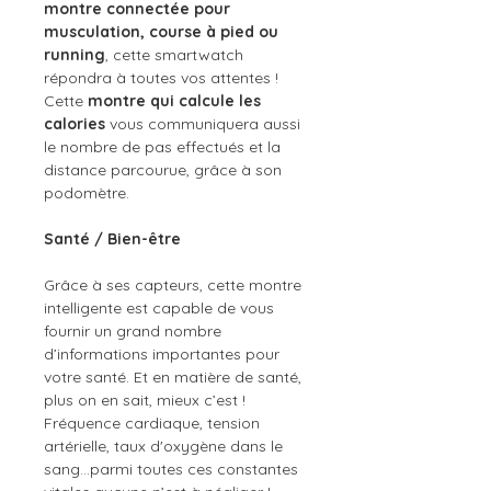
montre connectée pour
musculation, course à pied ou
running
, cette smartwatch
répondra à toutes vos attentes !
Cette
montre qui calcule les
calories
vous communiquera aussi
le nombre de pas effectués et la
distance parcourue, grâce à son
podomètre.
Santé / Bien-être
Grâce à ses capteurs, cette montre
intelligente est capable de vous
fournir un grand nombre
d’informations importantes pour
votre santé. Et en matière de santé,
plus on en sait, mieux c’est !
Fréquence cardiaque, tension
artérielle, taux d'oxygène dans le
sang…parmi toutes ces constantes