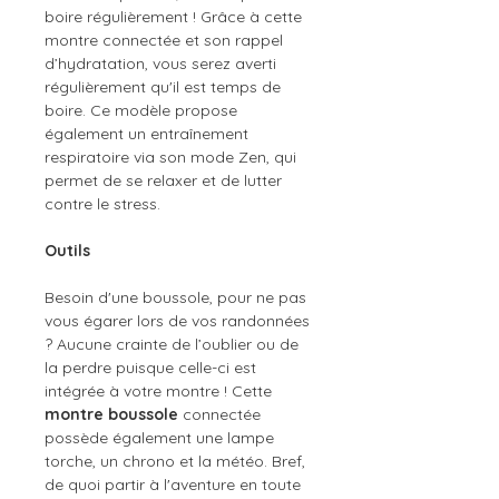
boire régulièrement ! Grâce à cette
montre connectée et son rappel
d’hydratation, vous serez averti
régulièrement qu'il est temps de
boire. Ce modèle propose
également un entraînement
respiratoire via son mode Zen, qui
permet de se relaxer et de lutter
contre le stress.
Outils
Besoin d'une boussole, pour ne pas
vous égarer lors de vos randonnées
? Aucune crainte de l’oublier ou de
la perdre puisque celle-ci est
intégrée à votre montre ! Cette
montre boussole
connectée
possède également une lampe
torche, un chrono et la météo. Bref,
de quoi partir à l'aventure en toute