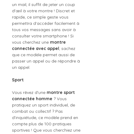
un mail, il suffit de jeter un coup
d'œil à votre montre ! Discret et
rapide, ce simple geste vous
permettra d’accéder facilement à
tous vos messages sans avoir à
consulter votre smartphone ! Si
vous cherchez une
montre
connectée avec appel
, sachez
que ce modèle permet aussi de
passer un appel ou de répondre à
un appel.
Sport
Vous rêvez d'une
montre sport
connectée homme
? Vous
pratiquez un sport individuel, de
combat ou collectif ? Pas
d’inquiétude, ce modèle prend en
compte plus de 100 pratiques
sportives ! Que vous cherchiez une