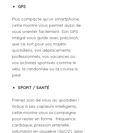
GPS
Plus compacte qu’un smartphone,
cette montre vous permet aussi de
vous orienter facilement. Son GPS
intégré vous guide avec précision,
que ce soit pour vos trajets
quotidiens, vos déplacements
professionnels, vos vacances ou
vos activités sportives comme le
vélo, la randonnée ou la course à
pied.
SPORT / SANTÉ
Prenez soin de vous au quotidien !
Grâce à ses capteurs intelligents,
cette montre vous accompagne
pour rester en forme : fréquence
cardiaque, pression artérielle,
saturation en oxygène (SpO2), ainsi