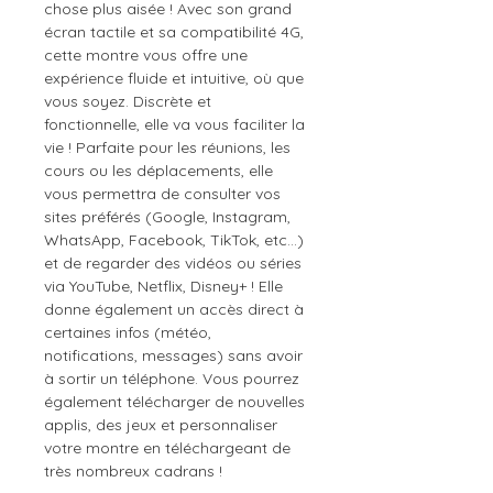
chose plus aisée ! Avec son grand
écran tactile et sa compatibilité 4G,
cette montre vous offre une
expérience fluide et intuitive, où que
vous soyez. Discrète et
fonctionnelle, elle va vous faciliter la
vie ! Parfaite pour les réunions, les
cours ou les déplacements, elle
vous permettra de consulter vos
sites préférés (Google, Instagram,
WhatsApp, Facebook, TikTok, etc...)
et de regarder des vidéos ou séries
via YouTube, Netflix, Disney+ ! Elle
donne également un accès direct à
certaines infos (météo,
notifications, messages) sans avoir
à sortir un téléphone. Vous pourrez
également télécharger de nouvelles
applis, des jeux et personnaliser
votre montre en téléchargeant de
très nombreux cadrans !