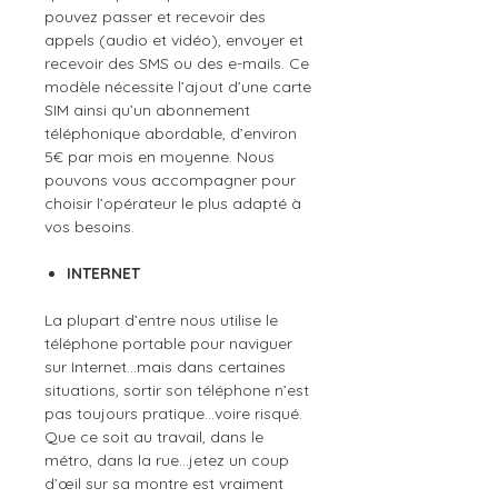
pouvez passer et recevoir des
appels (audio et vidéo), envoyer et
recevoir des SMS ou des e-mails. Ce
modèle nécessite l’ajout d’une carte
SIM ainsi qu’un abonnement
téléphonique abordable, d’environ
5€ par mois en moyenne. Nous
pouvons vous accompagner pour
choisir l’opérateur le plus adapté à
vos besoins.
INTERNET
La plupart d’entre nous utilise le
téléphone portable pour naviguer
sur Internet…mais dans certaines
situations, sortir son téléphone n’est
pas toujours pratique…voire risqué.
Que ce soit au travail, dans le
métro, dans la rue...jetez un coup
d’œil sur sa montre est vraiment