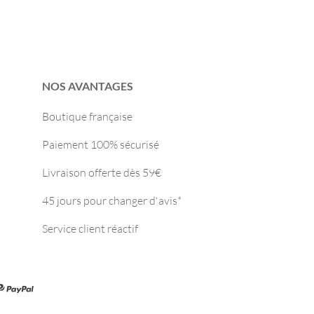
NOS AVANTAGES
Boutique française
Paiement 100% sécurisé
Livraison offerte dès 59€
45 jours pour changer d'avis*
Service client réactif