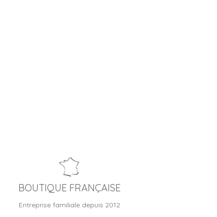
BOUTIQUE FRANÇAISE
Entreprise familiale depuis 2012