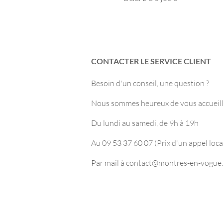
CONTACTER LE SERVICE CLIENT
Besoin d'un conseil, une question ?
Nous sommes heureux de vous accueilli
Du lundi au samedi, de 9h à 19h
Au 09 53 37 60 07 (Prix d'un appel loca
Par mail à
contact@montres-en-vogue