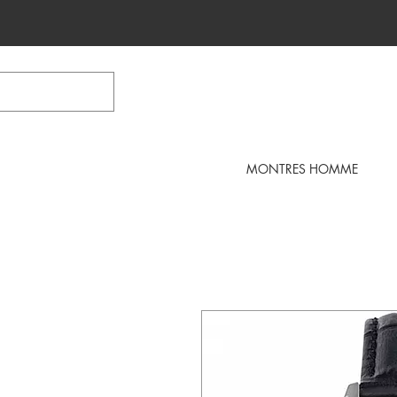
MONTRES HOMME