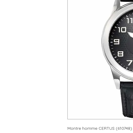
Montre homme CERTUS (610748)