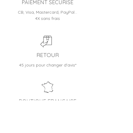
PAIEMENT SÉCURISÉ
CB, Visa, Mastercard, PayPal…
4X sans frais
RETOUR
45 jours pour changer d'avis*
BOUTIQUE FRANÇAISE
Entreprise familiale depuis 2012