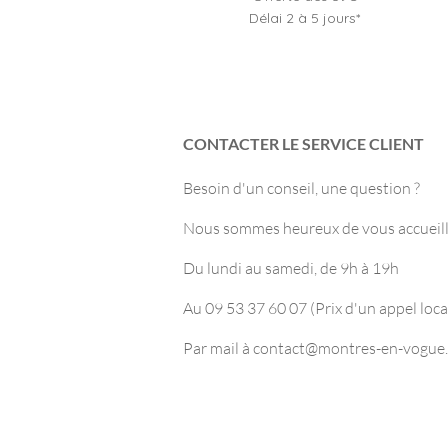
Délai 2 à 5 jours*
CONTACTER LE SERVICE CLIENT
Besoin d'un conseil, une question ?
Nous sommes heureux de vous accueilli
Du lundi au samedi, de 9h à 19h
Au 09 53 37 60 07 (Prix d'un appel loca
Par mail à
contact@montres-en-vogue