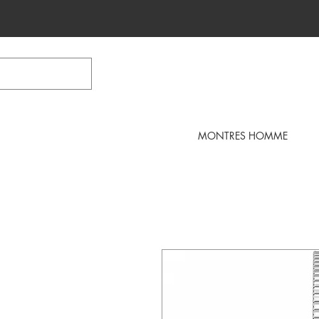
MONTRES HOMME