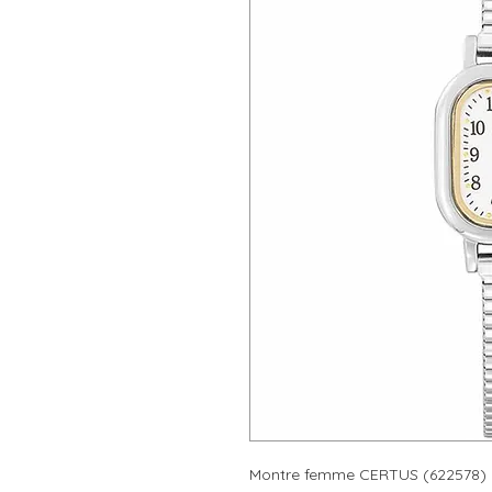
Montre femme CERTUS (622578) 