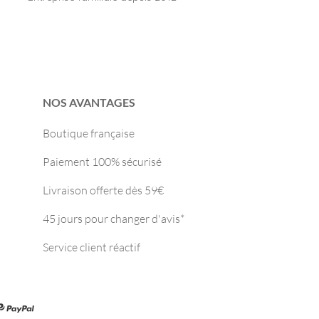
NOS AVANTAGES
Boutique française
Paiement 100% sécurisé
Livraison offerte dès 59€
45 jours pour changer d'avis*
Service client réactif