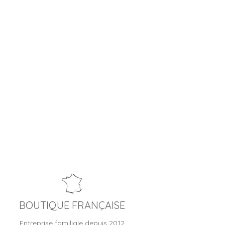
BOUTIQUE FRANÇAISE
Entreprise familiale depuis 2012