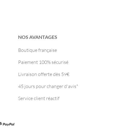
NOS AVANTAGES
Boutique française
Paiement 100% sécurisé
Livraison offerte dès 59€
45 jours pour changer d'avis*
Service client réactif