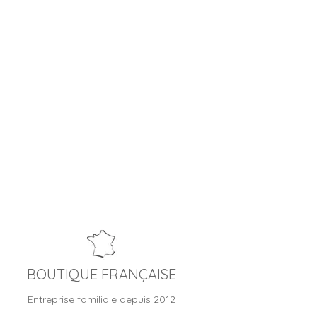
BOUTIQUE FRANÇAISE
Entreprise familiale depuis 2012