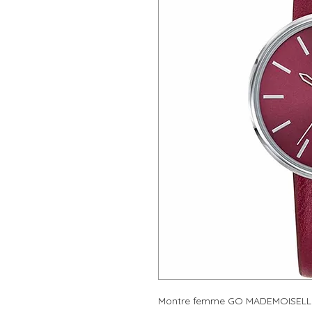
Montre femme GO MADEMOISELLE