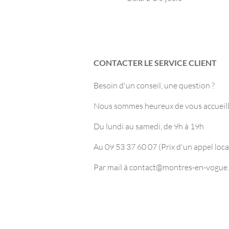
CONTACTER LE SERVICE CLIENT
Besoin d'un conseil, une question ?
Nous sommes heureux de vous accueilli
Du lundi au samedi, de 9h à 19h
Au 09 53 37 60 07 (Prix d'un appel loca
Par mail à
contact@montres-en-vogue