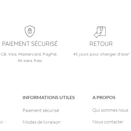
PAIEMENT SÉCURISÉ
RETOUR
CB, Visa, Mastercard, PayPal…
45 jours pour changer d'avis*
4X sans frais
INFORMATIONS UTILES
A PROPOS
Qui sommes nous
Paiement sécurisé
Nous contacter
r :
Modes de livraison