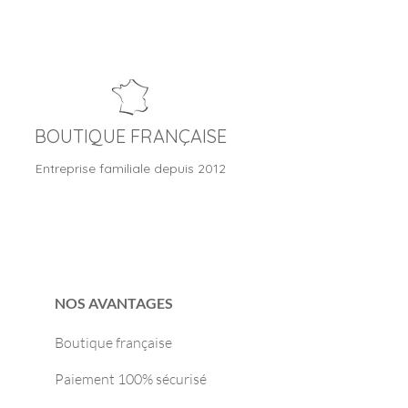
BOUTIQUE FRANÇAISE
Entreprise familiale depuis 2012
NOS AVANTAGES
Boutique française
Paiement 100% sécurisé