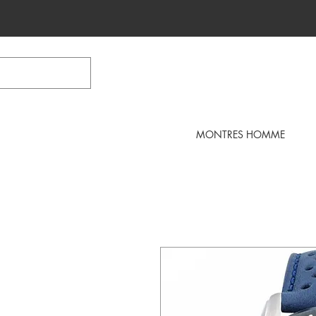
MONTRES HOMME