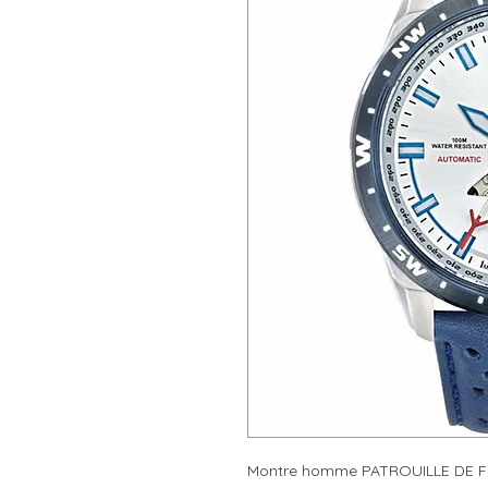
Montre homme PATROUILLE DE FR