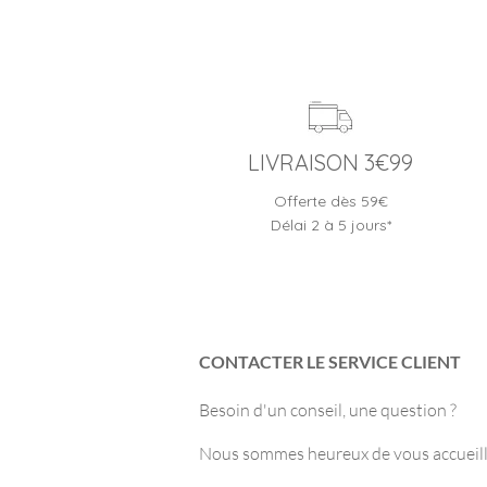
LIVRAISON 3€99
Offerte dès 59€
Délai 2 à 5 jours*
CONTACTER LE SERVICE CLIENT
Besoin d'un conseil, une question ?
Nous sommes heureux de vous accueilli