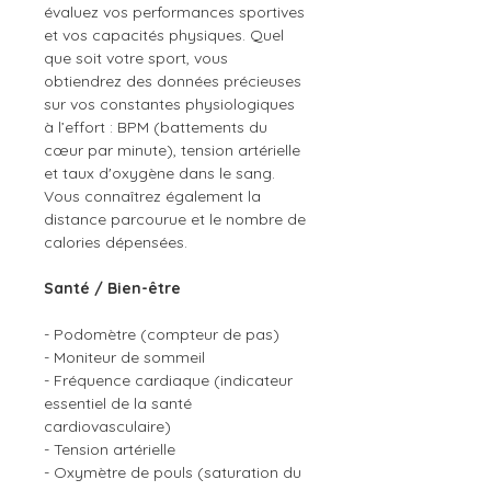
évaluez vos performances sportives
et vos capacités physiques. Quel
que soit votre sport, vous
obtiendrez des données précieuses
sur vos constantes physiologiques
à l’effort : BPM (battements du
cœur par minute), tension artérielle
et taux d'oxygène dans le sang.
Vous connaîtrez également la
distance parcourue et le nombre de
calories dépensées.
Santé / Bien-être
- Podomètre (compteur de pas)
- Moniteur de sommeil
- Fréquence cardiaque (indicateur
essentiel de la santé
cardiovasculaire)
- Tension artérielle
- Oxymètre de pouls (saturation du