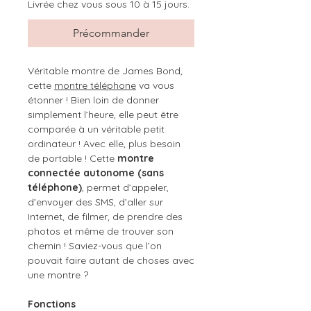
Livrée chez vous sous 10 à 15 jours.
Précommander
Véritable montre de James Bond,
cette
montre téléphone
va vous
étonner ! Bien loin de donner
simplement l’heure, elle peut être
comparée à un véritable petit
ordinateur ! Avec elle, plus besoin
de portable ! Cette
montre
connectée autonome (sans
téléphone)
, permet d’appeler,
d’envoyer des SMS, d’aller sur
Internet, de filmer, de prendre des
photos et même de trouver son
chemin ! Saviez-vous que l’on
pouvait faire autant de choses avec
une montre ?
Fonctions