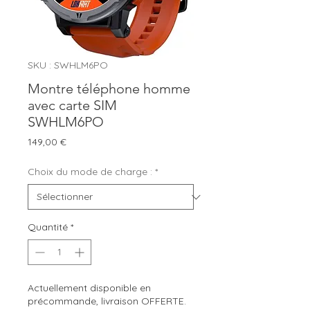
SKU : SWHLM6PO
Montre téléphone homme
avec carte SIM
SWHLM6PO
Prix
149,00 €
Choix du mode de charge :
*
Quantité
*
Actuellement disponible en
précommande, livraison OFFERTE.