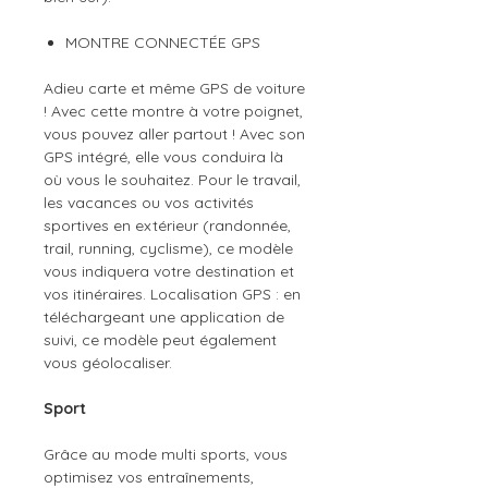
MONTRE CONNECTÉE GPS
Adieu carte et même GPS de voiture
! Avec cette montre à votre poignet,
vous pouvez aller partout ! Avec son
GPS intégré, elle vous conduira là
où vous le souhaitez. Pour le travail,
les vacances ou vos activités
sportives en extérieur (randonnée,
trail, running, cyclisme), ce modèle
vous indiquera votre destination et
vos itinéraires. Localisation GPS : en
téléchargeant une application de
suivi, ce modèle peut également
vous géolocaliser.
Sport
Grâce au mode multi sports, vous
optimisez vos entraînements,